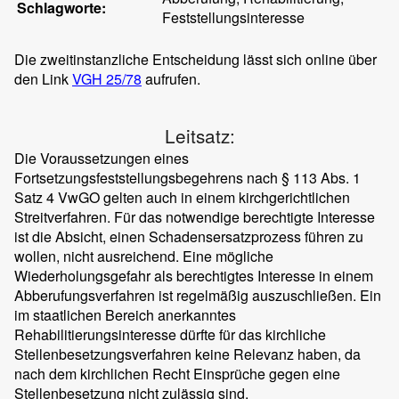
Schlagworte:
Feststellungsinteresse
Die zweitinstanzliche Entscheidung lässt sich online über
den Link
VGH 25/78
aufrufen.
Leitsatz:
Die Voraussetzungen eines
Fortsetzungsfeststellungsbegehrens nach § 113 Abs. 1
Satz 4 VwGO gelten auch in einem kirchgerichtlichen
Streitverfahren. Für das notwendige berechtigte Interesse
ist die Absicht, einen Schadensersatzprozess führen zu
wollen, nicht ausreichend. Eine mögliche
Wiederholungsgefahr als berechtigtes Interesse in einem
Abberufungsverfahren ist regelmäßig auszuschließen. Ein
im staatlichen Bereich anerkanntes
Rehabilitierungsinteresse dürfte für das kirchliche
Stellenbesetzungsverfahren keine Relevanz haben, da
nach dem kirchlichen Recht Einsprüche gegen eine
Stellenbesetzung nicht zulässig sind.