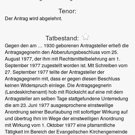
Tenor:
Der Antrag wird abgelehnt.
Tatbestand:
Gegen den am … 1930 geborenen Antragsteller erließ die
Antragsgegnerin den Abberufungsbeschluss vom 25.
August 1977, der ihm mit Rechtsmittelbelehrung am 1.
September 1977 zugestellt worden ist. Mit Schreiben vom
27. September 1977 teilte der Antragsteller der
Antragsgegnerin mit, dass er gegen diesen Beschluss
keinen Widerspruch einlege. Die Antragsgegnerin
(Landeskirchenamt) hob mit Rücksicht auf eine mit dem
Antragsteller am selben Tage stattgefundene Unterredung
die am 23. Juni 1977 ausgesprochene einstweilige
Anordnung seiner Beurlaubung mit sofortiger Wirkung auf
und übertrug ihm im Wege der einstweiligen Anordnung
mit Wirkung vom 1. Oktober 1977 eine pfarramtliche
Tätigkeit im Bereich der Evangelischen Kirchengemeinde