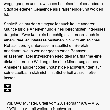
weggegangen und inzwischen bei einer in einer anderen
Stadt gelegenen Gemeinde als Pfarrer eingeführt worden
ist.
Schließlich hat der Antragsteller auch keine anderen
Gründe für die Anerkennung eines berechtigten Interesses
dargetan. Zwar kann ein berechtigtes Interesse auch in
einem ideellen Interesse bestehen. So wird ein solches
Rehabilitierungsinteresse im staatlichen Bereich
anerkannt, wenn von der gegen einen Beamten
erlassenen, aber inzwischen erledigten Maßnahme eine
diskriminierende Wirkung oder eine Minderung seines
Ansehens ausgeht oder ungünstige Nachwirkungen auf
seine Laufbahn sich nicht mit Sicherheit ausschließen
lassen.
Vgl. OVG Münster, Urteil vom 23. Februar 1978 – VI A
23/76 – (n.v.), mit weiteren Nachweisen.