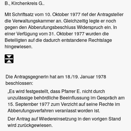
B., Kirchenkreis G..
Mit Schriftsatz vom 10. Oktober 1977 rief der Antragsteller
die Verwaltungskammer an. Gleichzeitig legte er noch
gegen den Abberufungsbeschluss Widerspruch ein. In
einer Verfügung vom 31. Oktober 1977 wurden die
Beteiligten auf die dadurch entstandene Rechtslage
hingewiesen.
Die Antragsgegnerin hat am 18./19. Januar 1978
beschlossen:
„Es wird festgestellt, dass Pfarrer E. nicht durch
unzulässige behördliche Beeinflussung im Gespräch am
15. September 1977 zum Verzicht auf seine Rechte im
Abberufungsverfahren veranlasst worden ist.
Der Antrag auf Wiedereinsetzung in den vorigen Stand
wird zurückgewiesen.