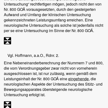
Untersuchung“ rechtfertigen mögen, jedoch nicht den von
Nr. 800 GOÄ vorausgesetzten, durch den gesteigerten
Aufwand und Umfang der klinischen Untersuchung
gekennzeichneten Leistungsumfang erreichen. Eine
neurologische Untersuchung als solche ist jedenfalls nicht
per se eine Untersuchung im Sinne der Nr. 800 GOÄ.
Vgl. Hoffmann, a.a.O., Rdnr. 2.
Eine Nebeneinanderberechnung der Nummern 7 und 800,
die vom Verordnungsgeber zwar nicht von vorneherein
ausgeschlossen ist, ist nur zulässig, wenn gemäß dem
Leistungsinhalt der Nr. 800 GOÄ eine
eingehende
, die
neurologischen Aspekte der Untersuchung des Stütz- und
Bewegungsapparates übersteigende neurologische
Untersuchung erfolgt ist.