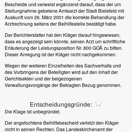
Bescheide und verweist ergänzend darauf, dass der um
Stellungnahme gebetene Amtsarzt der Stadt Bielefeld mit
Auskunft vom 26. März 2001 die korrekte Behandlung der
Arztrechnung seitens der Beihilfestelle bestätigt habe.
Der Berichterstatter hat den Kläger darauf hingewiesen,
dass es angezeigt sein könnte, seinen Arzt um schriftliche
Erläuterung der Leistungsposition Nr. 800 GOÄ zu bitten.
Dieser Anregung ist der Kläger nicht nachgekommen.
Wegen der weiteren Einzelheiten des Sachverhalts und
des Vorbringens der Beteiligten wird auf den Inhalt der
Gerichtsakten und der beigezogenen
Verwaltungsvorgänge der Beklagten Bezug genommen.
Entscheidungsgründe:
Die Klage ist unbegründet.
Der angefochtene Beihilfebescheid verletzt den Kläger
nicht in seinen Rechten. Das Landeskirchenamt der