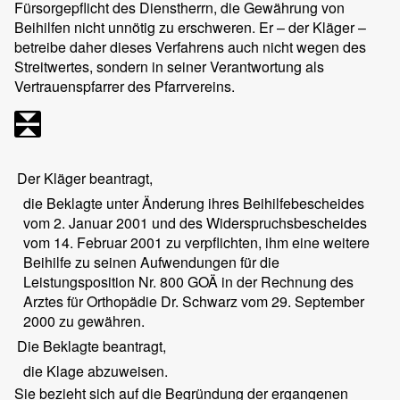
Fürsorgepflicht des Dienstherrn, die Gewährung von
Beihilfen nicht unnötig zu erschweren. Er – der Kläger –
betreibe daher dieses Verfahrens auch nicht wegen des
Streitwertes, sondern in seiner Verantwortung als
Vertrauenspfarrer des Pfarrvereins.
Der Kläger beantragt,
die Beklagte unter Änderung ihres Beihilfebescheides
vom 2. Januar 2001 und des Widerspruchsbescheides
vom 14. Februar 2001 zu verpflichten, ihm eine weitere
Beihilfe zu seinen Aufwendungen für die
Leistungsposition Nr. 800 GOÄ in der Rechnung des
Arztes für Orthopädie Dr. Schwarz vom 29. September
2000 zu gewähren.
Die Beklagte beantragt,
die Klage abzuweisen.
Sie bezieht sich auf die Begründung der ergangenen