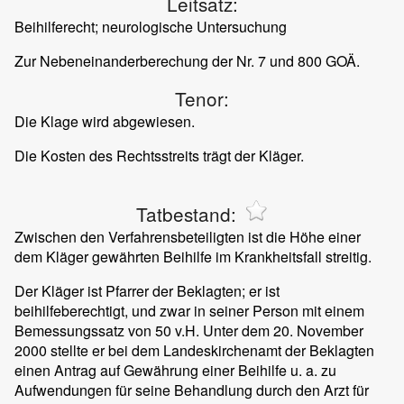
Leitsatz:
Beihilferecht; neurologische Untersuchung
Zur Nebeneinanderberechung der Nr. 7 und 800 GOÄ.
Tenor:
Die Klage wird abgewiesen.
Die Kosten des Rechtsstreits trägt der Kläger.
Tatbestand:
Zwischen den Verfahrensbeteiligten ist die Höhe einer
dem Kläger gewährten Beihilfe im Krankheitsfall streitig.
Der Kläger ist Pfarrer der Beklagten; er ist
beihilfeberechtigt, und zwar in seiner Person mit einem
Bemessungssatz von 50 v.H. Unter dem 20. November
2000 stellte er bei dem Landeskirchenamt der Beklagten
einen Antrag auf Gewährung einer Beihilfe u. a. zu
Aufwendungen für seine Behandlung durch den Arzt für