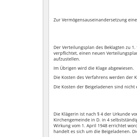
Zur Vermögensauseinandersetzung eine
Der Verteilungsplan des Beklagten zu 1.
verpflichtet, einen neuen Verteilungsp
aufzustellen.
Im Übrigen wird die Klage abgewiesen.
Die Kosten des Verfahrens werden der Kl
Die Kosten der Beigeladenen sind nicht 
Die Klägerin ist nach § 4 der Urkunde v
Kirchengemeinde in D. in 4 selbstständ
Wirkung vom 1. April 1948 errichtet wo
handelt es sich um die Beigeladenen. Di