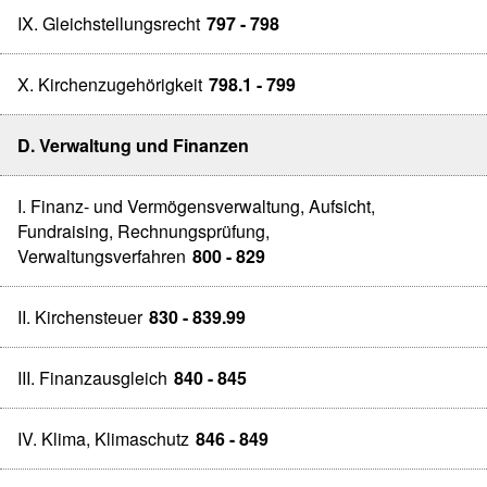
IX. Gleichstellungsrecht
797 - 798
X. Kirchenzugehörigkeit
798.1 - 799
D. Verwaltung und Finanzen
I. Finanz- und Vermögensverwaltung, Aufsicht,
Fundraising, Rechnungsprüfung,
Verwaltungsverfahren
800 - 829
II. Kirchensteuer
830 - 839.99
III. Finanzausgleich
840 - 845
IV. Klima, Klimaschutz
846 - 849