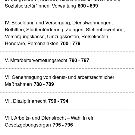
Sozialsekretär*innen, Verwaltung
600 - 699
IV. Besoldung und Versorgung, Dienstwohnungen,
Beihilfen, Studienförderung, Zulagen, Stellenbewertung,
Versorgungskasse, Umzugskosten, Reisekosten,
Honorare, Personalakten
700 - 779
V. Mitarbeitervertretungsrecht
780 - 787
VI. Genehmigung von dienst- und arbeitsrechtlicher
Maßnahmen
788 - 789
VII. Disziplinarrecht
790 - 794
VIII. Arbeits- und Dienstrecht – Wahl in ein
Gesetzgebungsorgan
795 - 796