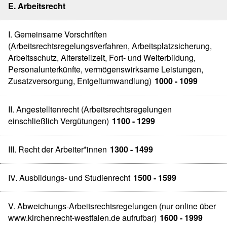
E. Arbeitsrecht
I. Gemeinsame Vorschriften
(Arbeitsrechtsregelungsverfahren, Arbeitsplatzsicherung,
Arbeitsschutz, Altersteilzeit, Fort- und Weiterbildung,
Personalunterkünfte, vermögenswirksame Leistungen,
Zusatzversorgung, Entgeltumwandlung)
1000 - 1099
II. Angestelltenrecht (Arbeitsrechtsregelungen
einschließlich Vergütungen)
1100 - 1299
III. Recht der Arbeiter*innen
1300 - 1499
IV. Ausbildungs- und Studienrecht
1500 - 1599
V. Abweichungs-Arbeitsrechtsregelungen (nur online über
www.kirchenrecht-westfalen.de aufrufbar)
1600 - 1999