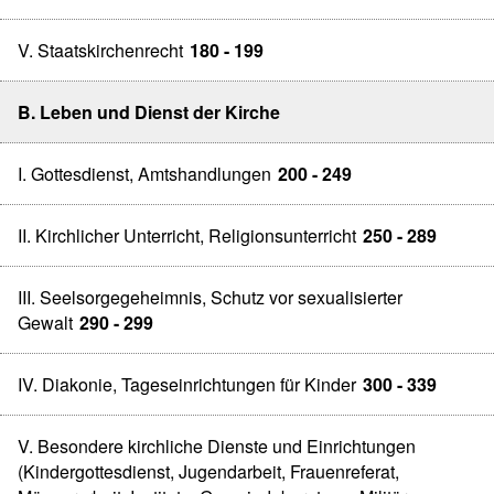
V. Staatskirchenrecht
180 - 199
B. Leben und Dienst der Kirche
I. Gottesdienst, Amtshandlungen
200 - 249
II. Kirchlicher Unterricht, Religionsunterricht
250 - 289
III. Seelsorgegeheimnis, Schutz vor sexualisierter
Gewalt
290 - 299
IV. Diakonie, Tageseinrichtungen für Kinder
300 - 339
V. Besondere kirchliche Dienste und Einrichtungen
(Kindergottesdienst, Jugendarbeit, Frauenreferat,