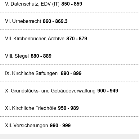
V. Datenschutz, EDV (IT)
850 - 859
VI. Urheberrecht
860 - 869.3
VII. Kirchenbücher, Archive
870 - 879
VIII. Siegel
880 - 889
IX. Kirchliche Stiftungen
890 - 899
X. Grundstücks- und Gebäudeverwaltung
900 - 949
XI. Kirchliche Friedhöfe
950 - 989
XII. Versicherungen
990 - 999