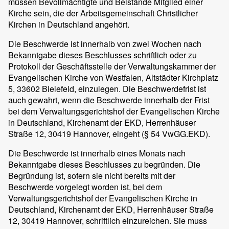
müssen Bevollmächtigte und Beistände Mitglied einer
Kirche sein, die der Arbeitsgemeinschaft Christlicher
Kirchen in Deutschland angehört.
Die Beschwerde ist innerhalb von zwei Wochen nach
Bekanntgabe dieses Beschlusses schriftlich oder zu
Protokoll der Geschäftsstelle der Verwaltungskammer der
Evangelischen Kirche von Westfalen, Altstädter Kirchplatz
5, 33602 Bielefeld, einzulegen. Die Beschwerdefrist ist
auch gewahrt, wenn die Beschwerde innerhalb der Frist
bei dem Verwaltungsgerichtshof der Evangelischen Kirche
in Deutschland, Kirchenamt der EKD, Herrenhäuser
Straße 12, 30419 Hannover, eingeht (§ 54 VwGG.EKD).
Die Beschwerde ist innerhalb eines Monats nach
Bekanntgabe dieses Beschlusses zu begründen. Die
Begründung ist, sofern sie nicht bereits mit der
Beschwerde vorgelegt worden ist, bei dem
Verwaltungsgerichtshof der Evangelischen Kirche in
Deutschland, Kirchenamt der EKD, Herrenhäuser Straße
12, 30419 Hannover, schriftlich einzureichen. Sie muss