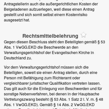
Antragstellerin auch die außergerichtlichen Kosten der
Beigeladenen aufzuerlegen, weil diese einen Antrag
gestellt und sich somit selbst einem Kostenrisiko
ausgesetzt hat.
Rechtsmittelbelehrung
Gegen diesen Beschluss steht den Beteiligten gemäß § 53
Abs. 1 VwGG.EKD die Beschwerde an den
Verwaltungsgerichtshof der Evangelischen Kirche in
Deutschland zu.
Vor dem Verwaltungsgerichtshof müssen sich die
Beteiligten, soweit sie einen Antrag stellen, durch eine
Person mit Befähigung zum Richteramt oder
vergleichbarer juristischer Qualifikation vertreten lassen.
Das gilt auch für die Einlegung von Beschwerden und für
sonstige Nebenverfahren, bei denen in der Hauptsache
Vertretungszwang besteht (§ 53 Abs. 1 Satz 2 i. V. m. § 48
Abs. 1 VwGG.EKD). Gemäß § 14 Abs. 2 VwGG.EKD