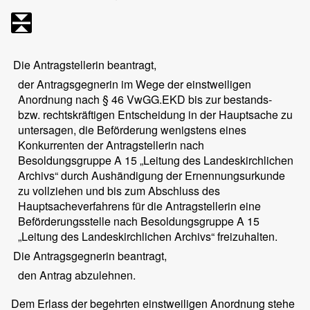
Die Antragstellerin beantragt,
der Antragsgegnerin im Wege der einstweiligen
Anordnung nach § 46 VwGG.EKD bis zur bestands-
bzw. rechtskräftigen Entscheidung in der Hauptsache zu
untersagen, die Beförderung wenigstens eines
Konkurrenten der Antragstellerin nach
Besoldungsgruppe A 15 „Leitung des Landeskirchlichen
Archivs“ durch Aushändigung der Ernennungsurkunde
zu vollziehen und bis zum Abschluss des
Hauptsacheverfahrens für die Antragstellerin eine
Beförderungsstelle nach Besoldungsgruppe A 15
„Leitung des Landeskirchlichen Archivs“ freizuhalten.
Die Antragsgegnerin beantragt,
den Antrag abzulehnen.
Dem Erlass der begehrten einstweiligen Anordnung stehe