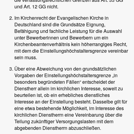
und Art. 12 GG nicht.
Im Kirchenrecht der Evangelischen Kirche in
Deutschland sind die Grundsätze Eignung,
Befähigung und fachliche Leistung für die Auswahl
unter Bewerberinnen und Bewerbern um ein
Kirchenbeamtenverhältnis kein höherrangiges Recht,
mit dem die Einstellungshöchstaltersgrenze vereinbar
sein muss.
Über eine Abweichung von den grundsätzlichen
Vorgaben der Einstellungshöchstaltersgrenze „in
besonders begründeten Fällen“ entscheidet der
Dienstherr allein im kirchlichen Interesse, soweit zu
beurteilen ist, ob ein erhebliches dienstliches
Interesse an der Einstellung besteht. Dasselbe gilt für
eine etwa bestehende Möglichkeit, im Interesse des
kirchlichen Dienstherrn eine Vereinbarung über die
Teilung zukünftiger Versorgungslasten mit dem
abgebenden Dienstherrn abzuschließen.