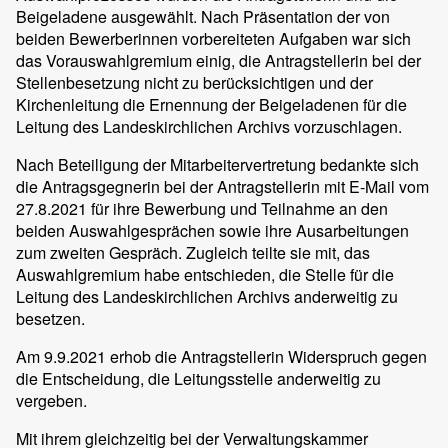
Beigeladene ausgewählt. Nach Präsentation der von
beiden Bewerberinnen vorbereiteten Aufgaben war sich
das Vorauswahlgremium einig, die Antragstellerin bei der
Stellenbesetzung nicht zu berücksichtigen und der
Kirchenleitung die Ernennung der Beigeladenen für die
Leitung des Landeskirchlichen Archivs vorzuschlagen.
Nach Beteiligung der Mitarbeitervertretung bedankte sich
die Antragsgegnerin bei der Antragstellerin mit E-Mail vom
27.8.2021 für ihre Bewerbung und Teilnahme an den
beiden Auswahlgesprächen sowie ihre Ausarbeitungen
zum zweiten Gespräch. Zugleich teilte sie mit, das
Auswahlgremium habe entschieden, die Stelle für die
Leitung des Landeskirchlichen Archivs anderweitig zu
besetzen.
Am 9.9.2021 erhob die Antragstellerin Widerspruch gegen
die Entscheidung, die Leitungsstelle anderweitig zu
vergeben.
Mit ihrem gleichzeitig bei der Verwaltungskammer