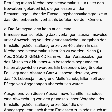
Berufung in das Kirchenbeamtenverhältnis nur unter den
Bewerbern gefordert ist, die gemessen an den
Bestimmungen über die Einstellungshöchstaltersgrenze in
das Kirchenbeamtenverhältnis berufen werden können.
2. Die Antragstellerin kann auch keine
Ermessensentscheidung dazu verlangen, ausnahmsweise
unter Abweichung von den grundsätzlichen Vorgaben der
Einstellungshöchstaltersgrenze von 40 Jahren in das
Kirchenbeamtenverhältnis berufen zu werden. Nach § 8
Abs. 3 Satz 3 KBG.EKD kann von den Voraussetzungen
des Absatzes 2 Nummer 4 in besonders begründeten
Fällen abgewichen werden. Ein besonders begründeter
Fall liegt nach Absatz 3 Satz 4 insbesondere vor, wenn
das 40. Lebensjahr aufgrund Mutterschutz, Elternzeit oder
Pflege von Angehörigen überschritten wurde.
Ausgehend von diesen Ausnahmevorschriften scheidet
eine Abweichung von den grundsätzlichen Vorgaben der
Einstellungshöchstaltersgrenze, über die die
Antragsgegnerin nach ihrem Ermessen zumindest auch im