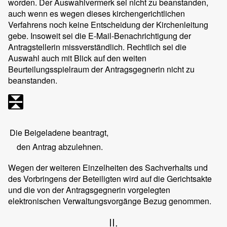
worden. Der Auswahlvermerk sei nicht zu beanstanden,
auch wenn es wegen dieses kirchengerichtlichen
Verfahrens noch keine Entscheidung der Kirchenleitung
gebe. Insoweit sei die E-Mail-Benachrichtigung der
Antragstellerin missverständlich. Rechtlich sei die
Auswahl auch mit Blick auf den weiten
Beurteilungsspielraum der Antragsgegnerin nicht zu
beanstanden.
Die Beigeladene beantragt,
den Antrag abzulehnen.
Wegen der weiteren Einzelheiten des Sachverhalts und
des Vorbringens der Beteiligten wird auf die Gerichtsakte
und die von der Antragsgegnerin vorgelegten
elektronischen Verwaltungsvorgänge Bezug genommen.
II.