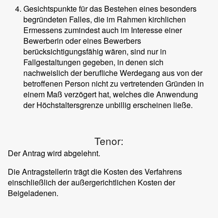
Gesichtspunkte für das Bestehen eines besonders
begründeten Falles, die im Rahmen kirchlichen
Ermessens zumindest auch im Interesse einer
Bewerberin oder eines Bewerbers
berücksichtigungsfähig wären, sind nur in
Fallgestaltungen gegeben, in denen sich
nachweislich der berufliche Werdegang aus von der
betroffenen Person nicht zu vertretenden Gründen in
einem Maß verzögert hat, welches die Anwendung
der Höchstaltersgrenze unbillig erscheinen ließe.
Tenor:
Der Antrag wird abgelehnt.
Die Antragstellerin trägt die Kosten des Verfahrens
einschließlich der außergerichtlichen Kosten der
Beigeladenen.