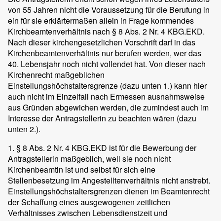
von 55 Jahren nicht die Voraussetzung für die Berufung in
ein für sie erklärtermaßen allein in Frage kommendes
Kirchbeamtenverhältnis nach § 8 Abs. 2 Nr. 4 KBG.EKD.
Nach dieser kirchengesetzlichen Vorschrift darf in das
Kirchenbeamtenverhältnis nur berufen werden, wer das
40. Lebensjahr noch nicht vollendet hat. Von dieser nach
Kirchenrecht maßgeblichen
Einstellungshöchstaltersgrenze (dazu unten 1.) kann hier
auch nicht im Einzelfall nach Ermessen ausnahmsweise
aus Gründen abgewichen werden, die zumindest auch im
Interesse der Antragstellerin zu beachten wären (dazu
unten 2.).
1. § 8 Abs. 2 Nr. 4 KBG.EKD ist für die Bewerbung der
Antragstellerin maßgeblich, weil sie noch nicht
Kirchenbeamtin ist und selbst für sich eine
Stellenbesetzung im Angestelltenverhältnis nicht anstrebt.
Einstellungshöchstaltersgrenzen dienen im Beamtenrecht
der Schaffung eines ausgewogenen zeitlichen
Verhältnisses zwischen Lebensdienstzeit und