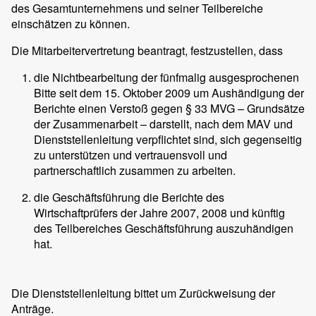
des Gesamtunternehmens und seiner Teilbereiche
einschätzen zu können.
Die Mitarbeitervertretung beantragt, festzustellen, dass
die Nichtbearbeitung der fünfmalig ausgesprochenen
Bitte seit dem 15. Oktober 2009 um Aushändigung der
Berichte einen Verstoß gegen § 33 MVG – Grundsätze
der Zusammenarbeit – darstellt, nach dem MAV und
Dienststellenleitung verpflichtet sind, sich gegenseitig
zu unterstützen und vertrauensvoll und
partnerschaftlich zusammen zu arbeiten.
die Geschäftsführung die Berichte des
Wirtschaftprüfers der Jahre 2007, 2008 und künftig
des Teilbereiches Geschäftsführung auszuhändigen
hat.
Die Dienststellenleitung bittet um Zurückweisung der
Anträge.