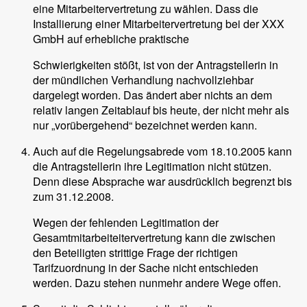
eine Mitarbeitervertretung zu wählen. Dass die
Installierung einer Mitarbeitervertretung bei der XXX
GmbH auf erhebliche praktische
Schwierigkeiten stößt, ist von der Antragstellerin in
der mündlichen Verhandlung nachvollziehbar
dargelegt worden. Das ändert aber nichts an dem
relativ langen Zeitablauf bis heute, der nicht mehr als
nur „vorübergehend“ bezeichnet werden kann.
Auch auf die Regelungsabrede vom 18.10.2005 kann
die Antragstellerin ihre Legitimation nicht stützen.
Denn diese Absprache war ausdrücklich begrenzt bis
zum 31.12.2008.
Wegen der fehlenden Legitimation der
Gesamtmitarbeiteitervertretung kann die zwischen
den Beteiligten strittige Frage der richtigen
Tarifzuordnung in der Sache nicht entschieden
werden. Dazu stehen nunmehr andere Wege offen.