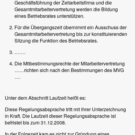
Geschäftsführung der Zeitarbeitsfirma und die
Gesamtmitarbeitervertretung werden die Bildung
eines Betriebsrates unterstützen.
Für die Übergangszeit übernimmt ein Ausschuss der
Gesamtmitarbeitervertretung bis zur konstituierenden
Sitzung die Funktion des Betriebsrates.
…….
Die Mitbestimmungsrechte der Mitarbeitervertretung
……richten sich nach den Bestimmungen des MVG
….
Unter dem Abschnitt Laufzeit heißt es:
Diese Regelungsabsprache tritt mit ihrer Unterzeichnung
in Kraft. Die Laufzeit dieser Regelungsabsprache ist
befristet bis zum 31.12.2008.
In der Folgezeit kam es nicht zur Gründung eines