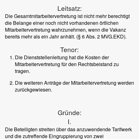
Leitsatz:
Die Gesamtmitarbeitervertretung ist nicht mehr berechtigt
die Belange einer noch nicht vorhandenen örtlichen
Mitarbeitervertretung wahrzunehmen, wenn die Vakanz
bereits mehr als ein Jahr anhält. (§ 6 Abs. 2 MVG.EKD).
Tenor:
Die Dienststellenleitung hat die Kosten der
Mitarbeitervertretung für den Rechtsbeistand zu
tragen.
Die weiteren Anträge der Mitarbeitervertretung werden
zurückgewiesen.
Gründe:
I.
Die Beteiligten streiten über das anzuwendende Tarifwerk
und die zutreffende Eingruppierung von zwei