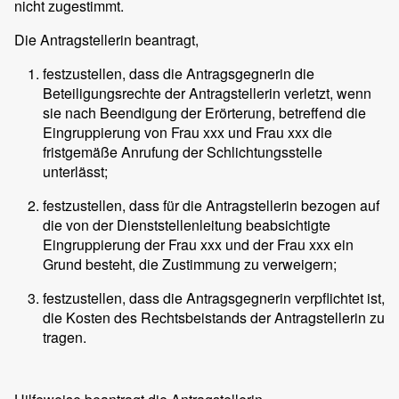
nicht zugestimmt.
Die Antragstellerin beantragt,
festzustellen, dass die Antragsgegnerin die
Beteiligungsrechte der Antragstellerin verletzt, wenn
sie nach Beendigung der Erörterung, betreffend die
Eingruppierung von Frau xxx und Frau xxx die
fristgemäße Anrufung der Schlichtungsstelle
unterlässt;
festzustellen, dass für die Antragstellerin bezogen auf
die von der Dienststellenleitung beabsichtigte
Eingruppierung der Frau xxx und der Frau xxx ein
Grund besteht, die Zustimmung zu verweigern;
festzustellen, dass die Antragsgegnerin verpflichtet ist,
die Kosten des Rechtsbeistands der Antragstellerin zu
tragen.