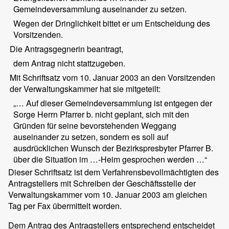
Gemeindeversammlung auseinander zu setzen.
Wegen der Dringlichkeit bittet er um Entscheidung des
Vorsitzenden.
Die Antragsgegnerin beantragt,
dem Antrag nicht stattzugeben.
Mit Schriftsatz vom 10. Januar 2003 an den Vorsitzenden
der Verwaltungskammer hat sie mitgeteilt:
„… Auf dieser Gemeindeversammlung ist entgegen der
Sorge Herrn Pfarrer b. nicht geplant, sich mit den
Gründen für seine bevorstehenden Weggang
auseinander zu setzen, sondern es soll auf
ausdrücklichen Wunsch der Bezirkspresbyter Pfarrer B.
über die Situation im …-Heim gesprochen werden …“
Dieser Schriftsatz ist dem Verfahrensbevollmächtigten des
Antragstellers mit Schreiben der Geschäftsstelle der
Verwaltungskammer vom 10. Januar 2003 am gleichen
Tag per Fax übermittelt worden.
Dem Antrag des Antragstellers entsprechend entscheidet