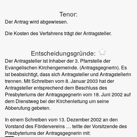
Tenor:
Der Antrag wird abgewiesen.
Die Kosten des Verfahrens trägt der Antragsteller.
Entscheidungsgründe:
Der Antragsteller ist Inhaber der 3. Pfarrstelle der
Evangelischen Kirchengemeinde. (Antragsgegnerin). Es
ist beabsichtigt, dass sich Antragsteller und Antragstellerin
trennen. Mit Schreiben vom 8. Januar 2003 hat der
Antragsteller entsprechend dem Beschluss des
Presbyteriums der Antragsgegnerin vom 18. Juni 2002 auf
dem Dienstweg bei der Kirchenleitung um seine
Abberufung gebeten.
In einem Schreiben vom 13. Dezember 2002 an den
Vorstand des Fördervereins … teilte der Vorsitzende des
Presbyteriums der Antragsgegnerin mit: