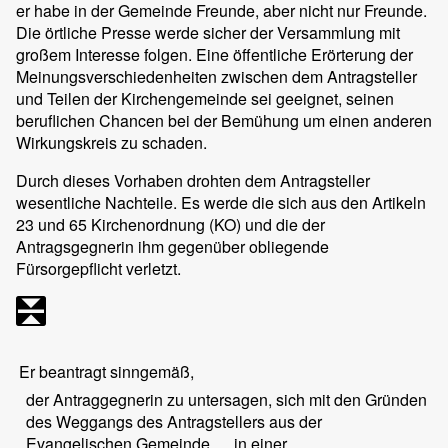
er habe in der Gemeinde Freunde, aber nicht nur Freunde.
Die örtliche Presse werde sicher der Versammlung mit
großem Interesse folgen. Eine öffentliche Erörterung der
Meinungsverschiedenheiten zwischen dem Antragsteller
und Teilen der Kirchengemeinde sei geeignet, seinen
beruflichen Chancen bei der Bemühung um einen anderen
Wirkungskreis zu schaden.
Durch dieses Vorhaben drohten dem Antragsteller
wesentliche Nachteile. Es werde die sich aus den Artikeln
23 und 65 Kirchenordnung (KO) und die der
Antragsgegnerin ihm gegenüber obliegende
Fürsorgepflicht verletzt.
Er beantragt sinngemäß,
der Antraggegnerin zu untersagen, sich mit den Gründen
des Weggangs des Antragstellers aus der
Evangelischen Gemeinde … in einer