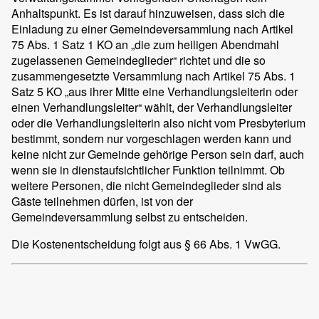
Anhaltspunkt. Es ist darauf hinzuweisen, dass sich die
Einladung zu einer Gemeindeversammlung nach Artikel
75 Abs. 1 Satz 1 KO an „die zum heiligen Abendmahl
zugelassenen Gemeindeglieder“ richtet und die so
zusammengesetzte Versammlung nach Artikel 75 Abs. 1
Satz 5 KO „aus ihrer Mitte eine Verhandlungsleiterin oder
einen Verhandlungsleiter“ wählt, der Verhandlungsleiter
oder die Verhandlungsleiterin also nicht vom Presbyterium
bestimmt, sondern nur vorgeschlagen werden kann und
keine nicht zur Gemeinde gehörige Person sein darf, auch
wenn sie in dienstaufsichtlicher Funktion teilnimmt. Ob
weitere Personen, die nicht Gemeindeglieder sind als
Gäste teilnehmen dürfen, ist von der
Gemeindeversammlung selbst zu entscheiden.
Die Kostenentscheidung folgt aus § 66 Abs. 1 VwGG.