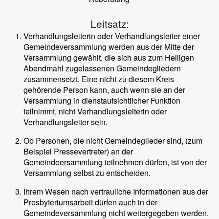
Leitsatz:
Verhandlungsleiterin oder Verhandlungsleiter einer
Gemeindeversammlung werden aus der Mitte der
Versammlung gewählt, die sich aus zum Heiligen
Abendmahl zugelassenen Gemeindegliedern
zusammensetzt. Eine nicht zu diesem Kreis
gehörende Person kann, auch wenn sie an der
Versammlung in dienstaufsichtlicher Funktion
teilnimmt, nicht Verhandlungsleiterin oder
Verhandlungsleiter sein.
Ob Personen, die nicht Gemeindeglieder sind, (zum
Beispiel Pressevertreter) an der
Gemeindeersammlung teilnehmen dürfen, ist von der
Versammlung selbst zu entscheiden.
Ihrem Wesen nach vertrauliche Informationen aus der
Presbyteriumsarbeit dürfen auch in der
Gemeindeversammlung nicht weitergegeben werden.