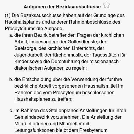
Aufgaben der Bezirksausschüsse
(1)
Die Bezirksausschüsse haben auf der Grundlage des
Haushaltsplanes und anderer Rahmenbeschlüsse des
Presbyteriums die Aufgabe,
die ihren Bezirk betreffenden Fragen der kirchlichen
Arbeit, insbesondere der Gottesdienste, der
Seelsorge, des kirchlichen Unterrichts, der
Jugendarbeit, der Kirchenmusik, der Tagesstätten für
Kinder sowie die Durchführung der missionarisch-
diakonischen Aufgaben zu regeln;
die Entscheidung über die Verwendung der für ihre
bezirkliche Arbeit vorgesehenen Haushaltsmittel im
Rahmen des vom Presbyterium beschlossenen
Haushaltsplanes zu treffen;
im Rahmen des Stellenplanes Anstellungen für ihren
Gemeindebezirk vorzunehmen. Die Anstellung der
Mitarbeiterinnen und Mitarbeiter mit
Leitungsfunktionen bleibt dem Presbyterium