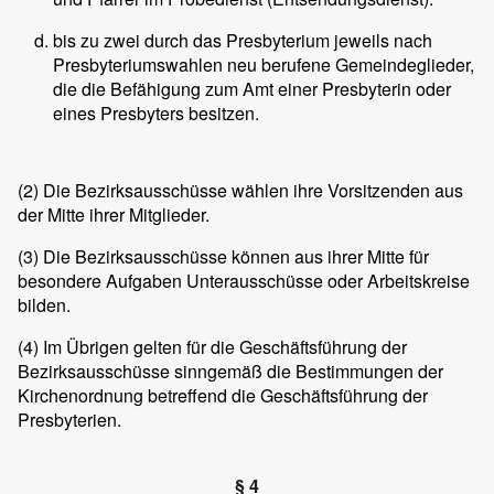
bis zu zwei durch das Presbyterium jeweils nach
Presbyteriumswahlen neu berufene Gemeindeglieder,
die die Befähigung zum Amt einer Presbyterin oder
eines Presbyters besitzen.
(2)
Die Bezirksausschüsse wählen ihre Vorsitzenden aus
der Mitte ihrer Mitglieder.
(3)
Die Bezirksausschüsse können aus ihrer Mitte für
besondere Aufgaben Unterausschüsse oder Arbeitskreise
bilden.
(4)
Im Übrigen gelten für die Geschäftsführung der
Bezirksausschüsse sinngemäß die Bestimmungen der
Kirchenordnung betreffend die Geschäftsführung der
Presbyterien.
§ 4