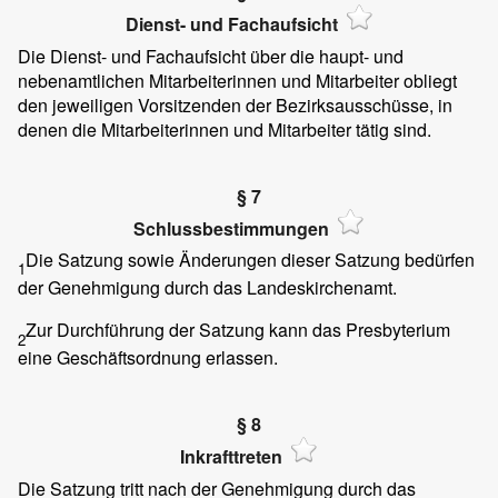
Dienst- und Fachaufsicht
Die Dienst- und Fachaufsicht über die haupt- und
nebenamtlichen Mitarbeiterinnen und Mitarbeiter obliegt
den jeweiligen Vorsitzenden der Bezirksausschüsse, in
denen die Mitarbeiterinnen und Mitarbeiter tätig sind.
§ 7
Schlussbestimmungen
Die Satzung sowie Änderungen dieser Satzung bedürfen
1
der Genehmigung durch das Landeskirchenamt.
Zur Durchführung der Satzung kann das Presbyterium
2
eine Geschäftsordnung erlassen.
§ 8
Inkrafttreten
Die Satzung tritt nach der Genehmigung durch das