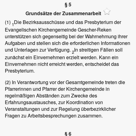
§ 5
Grundsätze der Zusammenarbeit
(1)
Die Bezirksausschüsse und das Presbyterium der
1
Evangelischen Kirchengemeinde Gescher-Reken
unterstützen sich gegenseitig bei der Wahrnehmung ihrer
Aufgaben und stellen sich die erforderlichen Informationen
und Unterlagen zur Verfügung.
In streitigen Fällen soll
2
zunächst ein Einvernehmen erzielt werden. Kann ein
Einvernehmen nicht erreicht werden, entscheidet das
Presbyterium.
(2)
In Verantwortung vor der Gesamtgemeinde treten die
Pfarrerinnen und Pfarrer der Kirchengemeinde in
regelmäßigen Abständen zum Zwecke des
Erfahrungsaustausches, zur Koordination von
Veranstaltungen und zur Regelung überbezirklicher
Fragen zu Arbeitsbesprechungen zusammen.
§ 6