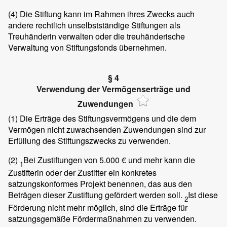
(4)
Die Stiftung kann im Rahmen ihres Zwecks auch
andere rechtlich unselbstständige Stiftungen als
Treuhänderin verwalten oder die treuhänderische
Verwaltung von Stiftungsfonds übernehmen.
§ 4
Verwendung der Vermögenserträge und
Zuwendungen
(1)
Die Erträge des Stiftungsvermögens und die dem
Vermögen nicht zuwachsenden Zuwendungen sind zur
Erfüllung des Stiftungszwecks zu verwenden.
(2)
Bei Zustiftungen von 5.000 € und mehr kann die
1
Zustifterin oder der Zustifter ein konkretes
satzungskonformes Projekt benennen, das aus den
Beträgen dieser Zustiftung gefördert werden soll.
Ist diese
2
Förderung nicht mehr möglich, sind die Erträge für
satzungsgemäße Fördermaßnahmen zu verwenden.