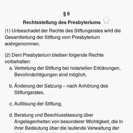
§ 9
Rechtsstellung des Presbyteriums
(1)
Unbeschadet der Rechte des Stiftungsrates wird die
Gesamtleitung der Stiftung vom Presbyterium
wahrgenommen.
(2)
Dem Presbyterium bleiben folgende Rechte
vorbehalten:
Vertretung der Stiftung bei notariellen Erklärungen,
Bevollmächtigungen sind möglich,
Änderung der Satzung – nach Anhörung des
Stiftungsrates,
Auflösung der Stiftung,
Beratung und Beschlussfassung über
Angelegenheiten von besonderer Wichtigkeit, die in
ihrer Bedeutung über die laufende Verwaltung der