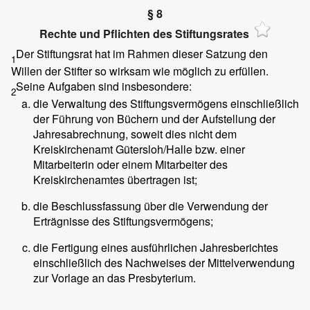
§ 8
Rechte und Pflichten des Stiftungsrates
Der Stiftungsrat hat im Rahmen dieser Satzung den
1
Willen der Stifter so wirksam wie möglich zu erfüllen.
Seine Aufgaben sind insbesondere:
2
die Verwaltung des Stiftungsvermögens einschließlich
der Führung von Büchern und der Aufstellung der
Jahresabrechnung, soweit dies nicht dem
Kreiskirchenamt Gütersloh/Halle bzw. einer
Mitarbeiterin oder einem Mitarbeiter des
Kreiskirchenamtes übertragen ist;
die Beschlussfassung über die Verwendung der
Erträgnisse des Stiftungsvermögens;
die Fertigung eines ausführlichen Jahresberichtes
einschließlich des Nachweises der Mittelverwendung
zur Vorlage an das Presbyterium.