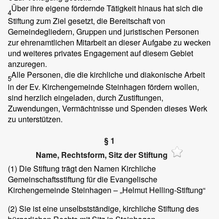
Über ihre eigene fördernde Tätigkeit hinaus hat sich die
4
Stiftung zum Ziel gesetzt, die Bereitschaft von
Gemeindegliedern, Gruppen und juristischen Personen
zur ehrenamtlichen Mitarbeit an dieser Aufgabe zu wecken
und weiteres privates Engagement auf diesem Gebiet
anzuregen.
Alle Personen, die die kirchliche und diakonische Arbeit
5
in der Ev. Kirchengemeinde Steinhagen fördern wollen,
sind herzlich eingeladen, durch Zustiftungen,
Zuwendungen, Vermächtnisse und Spenden dieses Werk
zu unterstützen.
§ 1
Name, Rechtsform, Sitz der Stiftung
(1)
Die Stiftung trägt den Namen Kirchliche
Gemeinschaftsstiftung für die Evangelische
Kirchengemeinde Steinhagen – „Helmut Helling-Stiftung“
(2)
Sie ist eine unselbstständige, kirchliche Stiftung des