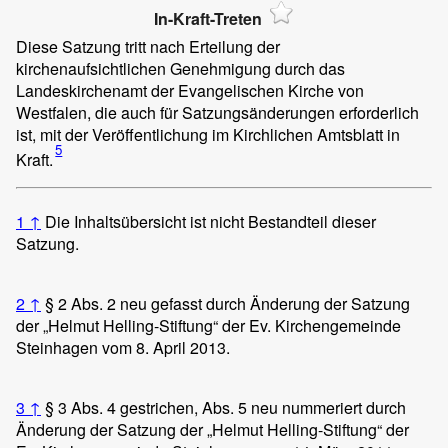
In-Kraft-Treten
Diese Satzung tritt nach Erteilung der
kirchenaufsichtlichen Genehmigung durch das
Landeskirchenamt der Evangelischen Kirche von
Westfalen, die auch für Satzungsänderungen erforderlich
ist, mit der Veröffentlichung im Kirchlichen Amtsblatt in
5
Kraft.
1
↑
Die Inhaltsübersicht ist nicht Bestandteil dieser
Satzung.
2
↑
§ 2 Abs. 2 neu gefasst durch Änderung der Satzung
der „Helmut Helling-Stiftung“ der Ev. Kirchengemeinde
Steinhagen vom 8. April 2013.
3
↑
§ 3 Abs. 4 gestrichen, Abs. 5 neu nummeriert durch
Änderung der Satzung der „Helmut Helling-Stiftung“ der