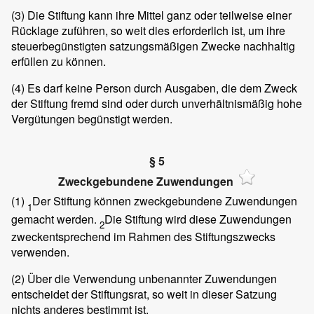
(3)
Die Stiftung kann ihre Mittel ganz oder teilweise einer
Rücklage zuführen, so weit dies erforderlich ist, um ihre
steuerbegünstigten satzungsmäßigen Zwecke nachhaltig
erfüllen zu können.
(4)
Es darf keine Person durch Ausgaben, die dem Zweck
der Stiftung fremd sind oder durch unverhältnismäßig hohe
Vergütungen begünstigt werden.
§ 5
Zweckgebundene Zuwendungen
(1)
Der Stiftung können zweckgebundene Zuwendungen
1
gemacht werden.
Die Stiftung wird diese Zuwendungen
2
zweckentsprechend im Rahmen des Stiftungszwecks
verwenden.
(2)
Über die Verwendung unbenannter Zuwendungen
entscheidet der Stiftungsrat, so weit in dieser Satzung
nichts anderes bestimmt ist.