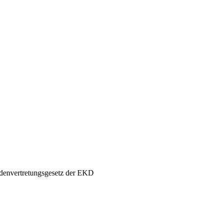
denvertretungsgesetz der EKD