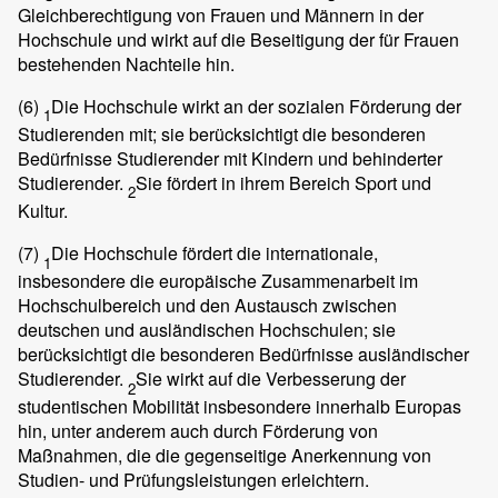
Gleichberechtigung von Frauen und Männern in der
Hochschule und wirkt auf die Beseitigung der für Frauen
bestehenden Nachteile hin.
(6)
Die Hochschule wirkt an der sozialen Förderung der
1
Studierenden mit; sie berücksichtigt die besonderen
Bedürfnisse Studierender mit Kindern und behinderter
Studierender.
Sie fördert in ihrem Bereich Sport und
2
Kultur.
(7)
Die Hochschule fördert die internationale,
1
insbesondere die europäische Zusammenarbeit im
Hochschulbereich und den Austausch zwischen
deutschen und ausländischen Hochschulen; sie
berücksichtigt die besonderen Bedürfnisse ausländischer
Studierender.
Sie wirkt auf die Verbesserung der
2
studentischen Mobilität insbesondere innerhalb Europas
hin, unter anderem auch durch Förderung von
Maßnahmen, die die gegenseitige Anerkennung von
Studien- und Prüfungsleistungen erleichtern.