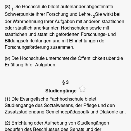
(8)
Die Hochschule bildet aufeinander abgestimmte
1
Schwerpunkte ihrer Forschung und Lehre.
Sie wirkt bei
2
der Wahrnehmung ihrer Aufgaben mit anderen staatlichen
oder staatlich anerkannten Hochschulen sowie mit
staatlichen und staatlich geförderten Forschungs- und
Bildungseinrichtungen und mit Einrichtungen der
Forschungsförderung zusammen.
(9)
Die Hochschule unterrichtet die Öffentlichkeit über die
Erfüllung ihrer Aufgaben.
§ 3
Studiengänge
(1)
Die Evangelische Fachhochschule bietet
Studiengänge des Sozialwesens, der Pflege und den
Zusatzstudiengang Gemeindepädagogik und Diakonie an.
(2)
Errichtung oder Aufhebung von Studiengängen
bedürfen des Beschlusses des Senats und der