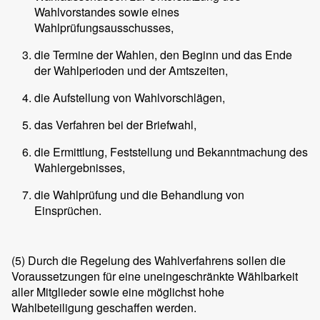
Wahlvorstandes sowie eines
Wahlprüfungsausschusses,
die Termine der Wahlen, den Beginn und das Ende
der Wahlperioden und der Amtszeiten,
die Aufstellung von Wahlvorschlägen,
das Verfahren bei der Briefwahl,
die Ermittlung, Feststellung und Bekanntmachung des
Wahlergebnisses,
die Wahlprüfung und die Behandlung von
Einsprüchen.
(5)
Durch die Regelung des Wahlverfahrens sollen die
Voraussetzungen für eine uneingeschränkte Wählbarkeit
aller Mitglieder sowie eine möglichst hohe
Wahlbeteiligung geschaffen werden.