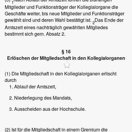
1
Mitglieder und Funktionsträger der Kollegialorgane die
Geschäfte weiter, bis neue Mitglieder und Funktionsträger
gewählt sind und deren Wahl bestätigt ist.
Das Ende der
2
Amtszeit eines nachträglich gewählten Mitgliedes
bestimmt sich gem. Absatz 2.
§ 16
Erlöschen der Mitgliedschaft in den Kollegialorganen
(1)
Die Mitgliedschaft in den Kollegialorganen erlischt
durch
Ablauf der Amtszeit,
Niederlegung des Mandats,
Ausscheiden aus der Hochschule.
(2)
Ist für die Mitgliedschaft in einem Gremium die