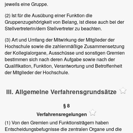
jeweils eine Gruppe.
(2)
Ist für die Ausübung einer Funktion die
Gruppenzugehörigkeit von Belang, ist diese auch bei der
Stellvertreterin/dem Stellvertreter zu beachten.
(3)
Art und Umfang der Mitwirkung der Mitglieder der
Hochschule sowie die zahlenmäßige Zusammensetzung
der Kollegialorgane, Ausschüsse und sonstigen Gremien
bestimmen sich nach deren Aufgabe sowie nach der
Qualifikation, Funktion, Verantwortung und Betroffenheit
der Mitglieder der Hochschule.
III. Allgemeine Verfahrensgrundsätze
§ 8
Verfahrensregelungen
(1)
Von den Gremien und Funktionsträgern haben
Entscheidungsbefugnisse die zentralen Organe und die