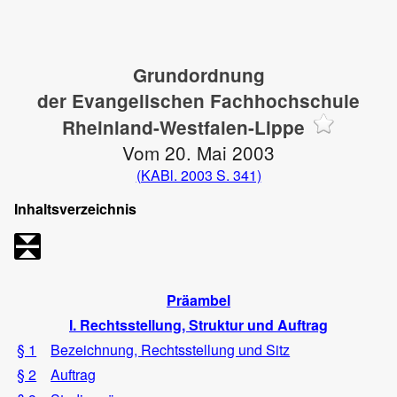
Grundordnung
der Evangelischen Fachhochschule
Rheinland-Westfalen-Lippe
Vom 20. Mai 2003
(KABl. 2003 S. 341)
Inhaltsverzeichnis
Präambel
I. Rechtsstellung, Struktur und Auftrag
§ 1
Bezeichnung, Rechtsstellung und Sitz
§ 2
Auftrag