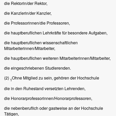
die Rektorin/der Rektor,
die Kanzlerin/der Kanzler,
die Professorinnen/die Professoren,
die hauptberuflichen Lehrkräfte für besondere Aufgaben,
die hauptberuflichen wissenschaftlichen
Mitarbeiterinnen/Mitarbeiter,
die hauptberuflichen weiteren Mitarbeiterinnen/Mitarbeiter,
die eingeschriebenen Studierenden.
(2)
Ohne Mitglied zu sein, gehören der Hochschule
1
die in den Ruhestand versetzten Lehrenden,
die Honorarprofessorinnen/Honorarprofessoren,
die nebenberuflich oder gastweise an der Hochschule
Tätigen,