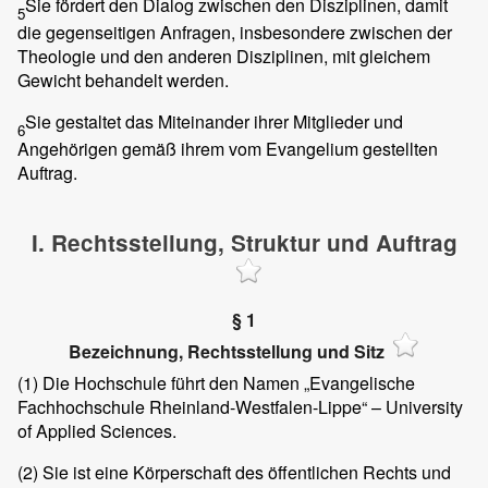
Sie fördert den Dialog zwischen den Disziplinen, damit
5
die gegenseitigen Anfragen, insbesondere zwischen der
Theologie und den anderen Disziplinen, mit gleichem
Gewicht behandelt werden.
Sie gestaltet das Miteinander ihrer Mitglieder und
6
Angehörigen gemäß ihrem vom Evangelium gestellten
Auftrag.
I. Rechtsstellung, Struktur und Auftrag
§ 1
Bezeichnung, Rechtsstellung und Sitz
(1)
Die Hochschule führt den Namen „Evangelische
Fachhochschule Rheinland-Westfalen-Lippe“ – University
of Applied Sciences.
(2)
Sie ist eine Körperschaft des öffentlichen Rechts und