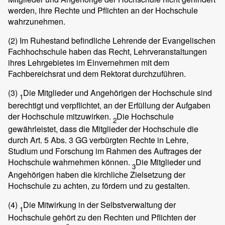
werden, ihre Rechte und Pflichten an der Hochschule
wahrzunehmen.
(2)
Im Ruhestand befindliche Lehrende der Evangelischen
Fachhochschule haben das Recht, Lehrveranstaltungen
ihres Lehrgebietes im Einvernehmen mit dem
Fachbereichsrat und dem Rektorat durchzuführen.
(3)
Die Mitglieder und Angehörigen der Hochschule sind
1
berechtigt und verpflichtet, an der Erfüllung der Aufgaben
der Hochschule mitzuwirken.
Die Hochschule
2
gewährleistet, dass die Mitglieder der Hochschule die
durch Art. 5 Abs. 3 GG verbürgten Rechte in Lehre,
Studium und Forschung im Rahmen des Auftrages der
Hochschule wahrnehmen können.
Die Mitglieder und
3
Angehörigen haben die kirchliche Zielsetzung der
Hochschule zu achten, zu fördern und zu gestalten.
(4)
Die Mitwirkung in der Selbstverwaltung der
1
Hochschule gehört zu den Rechten und Pflichten der