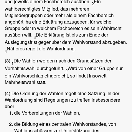
und jeweils einem Fachbereich ausüben.
Ein
2
wahlberechtigtes Mitglied, das mehreren
Mitgliedergruppen oder mehr als einem Fachbereich
angehört, ha eine Erklärung abzugeben, für welche
Gruppe oder in welchem Fachbereich es sein Wahlrecht
ausüben will.
Die Erklärung ist bis zum Ende der
3
Auslegungsfrist gegenüber dem Wahlvorstand abzugeben.
Näheres regelt die Wahlordnung.
4
(3)
Die Wahlen werden nach den Grundsätzen der
1
Verhältniswahl durchgeführt.
Wird von einer Gruppe nur
2
ein Wahlvorschlag eingereicht, so findet insoweit
Mehrheitswahl statt.
(4)
Die Ordnung der Wahlen regelt eine Satzung. In der
Wahlordnung sind Regelungen zu treffen insbesondere
über
die Vorbereitungen der Wahlen,
die Bildung eines zentralen Wahlvorstandes, von
Wahlausschüssen zur Unterstützung des