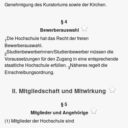
Genehmigung des Kuratoriums sowie der Kirchen.
§ 4
Bewerberauswahl
Die Hochschule hat das Recht der freien
1
Bewerberauswahl.
Studienbewerberinnen/Studienbewerber müssen die
2
Voraussetzungen für den Zugang in eine entsprechende
staatliche Hochschule erfüllen.
Näheres regelt die
3
Einschreibungsordnung.
II. Mitgliedschaft und Mitwirkung
§ 5
Mitglieder und Angehörige
(1)
Mitglieder der Hochschule sind