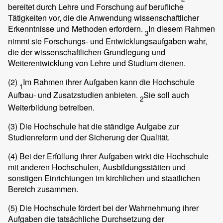
bereitet durch Lehre und Forschung auf berufliche
Tätigkeiten vor, die die Anwendung wissenschaftlicher
Erkenntnisse und Methoden erfordern.
In diesem Rahmen
3
nimmt sie Forschungs- und Entwicklungsaufgaben wahr,
die der wissenschaftlichen Grundlegung und
Weiterentwicklung von Lehre und Studium dienen.
(2)
Im Rahmen ihrer Aufgaben kann die Hochschule
1
Aufbau- und Zusatzstudien anbieten.
Sie soll auch
2
Weiterbildung betreiben.
(3)
Die Hochschule hat die ständige Aufgabe zur
Studienreform und der Sicherung der Qualität.
(4)
Bei der Erfüllung ihrer Aufgaben wirkt die Hochschule
mit anderen Hochschulen, Ausbildungsstätten und
sonstigen Einrichtungen im kirchlichen und staatlichen
Bereich zusammen.
(5)
Die Hochschule fördert bei der Wahrnehmung ihrer
Aufgaben die tatsächliche Durchsetzung der