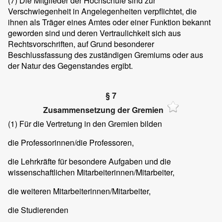
(7)
Die Mitglieder der Hochschule sind zur
Verschwiegenheit in Angelegenheiten verpflichtet, die
ihnen als Träger eines Amtes oder einer Funktion bekannt
geworden sind und deren Vertraulichkeit sich aus
Rechtsvorschriften, auf Grund besonderer
Beschlussfassung des zuständigen Gremiums oder aus
der Natur des Gegenstandes ergibt.
§ 7
Zusammensetzung der Gremien
(1)
Für die Vertretung in den Gremien bilden
die Professorinnen/die Professoren,
die Lehrkräfte für besondere Aufgaben und die
wissenschaftlichen Mitarbeiterinnen/Mitarbeiter,
die weiteren Mitarbeiterinnen/Mitarbeiter,
die Studierenden