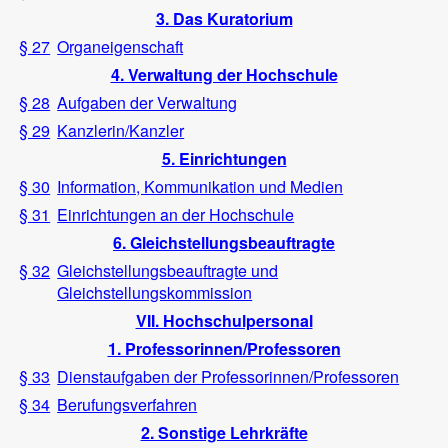
3. Das Kuratorium
§ 27
Organeigenschaft
4. Verwaltung der Hochschule
§ 28
Aufgaben der Verwaltung
§ 29
Kanzlerin/Kanzler
5. Einrichtungen
§ 30
Information, Kommunikation und Medien
§ 31
Einrichtungen an der Hochschule
6. Gleichstellungsbeauftragte
§ 32
Gleichstellungsbeauftragte und
Gleichstellungskommission
VII. Hochschulpersonal
1. Professorinnen/Professoren
§ 33
Dienstaufgaben der Professorinnen/Professoren
§ 34
Berufungsverfahren
2. Sonstige Lehrkräfte