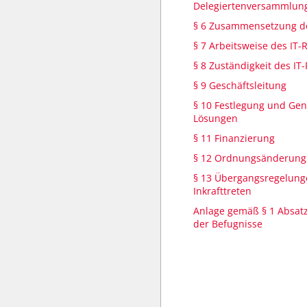
Delegiertenversammlun
§ 6 Zusammensetzung de
§ 7 Arbeitsweise des IT-
§ 8 Zuständigkeit des IT
§ 9 Geschäftsleitung
§ 10 Festlegung und Ge
Lösungen
§ 11 Finanzierung
§ 12 Ordnungsänderung,
§ 13 Übergangsregelun
Inkrafttreten
Anlage gemäß § 1 Absatz
der Befugnisse