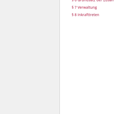
§ 7 Verwaltung
§ 8 Inkrafttreten