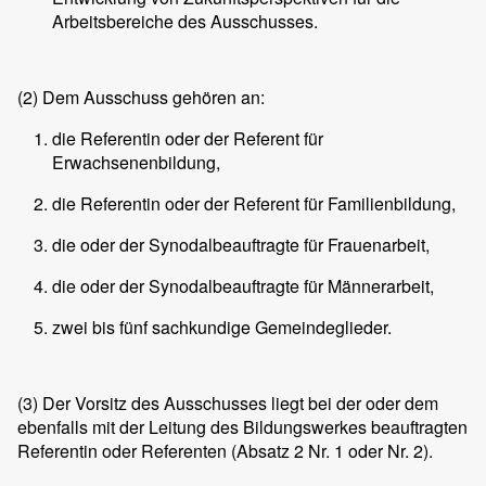
Arbeitsbereiche des Ausschusses.
(2)
Dem Ausschuss gehören an:
die Referentin oder der Referent für
Erwachsenenbildung,
die Referentin oder der Referent für Familienbildung,
die oder der Synodalbeauftragte für Frauenarbeit,
die oder der Synodalbeauftragte für Männerarbeit,
zwei bis fünf sachkundige Gemeindeglieder.
(3)
Der Vorsitz des Ausschusses liegt bei der oder dem
ebenfalls mit der Leitung des Bildungswerkes beauftragten
Referentin oder Referenten (Absatz 2 Nr. 1 oder Nr. 2).