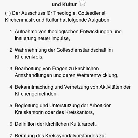
und Kultur
(1)
Der Ausschuss für Theologie, Gottesdienst,
Kirchenmusik und Kultur hat folgende Aufgaben:
Aufnahme von theologischen Entwicklungen und
Initiierung neuer Impulse,
Wahrnehmung der Gottesdienstlandschaft im
Kirchenkreis,
Bearbeitung von Fragen zu kirchlichen
Amtshandlungen und deren Weiterentwicklung,
Bekanntmachung und Vernetzung von Aktivitäten der
Kirchengemeinden,
Begleitung und Unterstützung der Arbeit der
Kreiskantorin oder des Kreiskantors,
Definition der kirchlichen Kulturarbeit,
Beratung des Kreissynodalvorstandes zur