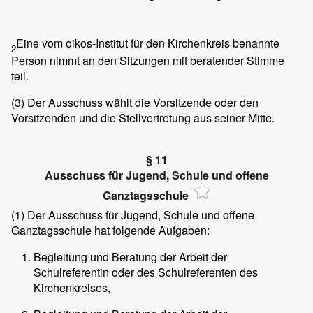
Eine vom oikos-Institut für den Kirchenkreis benannte
2
Person nimmt an den Sitzungen mit beratender Stimme
teil.
(3)
Der Ausschuss wählt die Vorsitzende oder den
Vorsitzenden und die Stellvertretung aus seiner Mitte.
§ 11
Ausschuss für Jugend, Schule und offene
Ganztagsschule
(1)
Der Ausschuss für Jugend, Schule und offene
Ganztagsschule hat folgende Aufgaben:
Begleitung und Beratung der Arbeit der
Schulreferentin oder des Schulreferenten des
Kirchenkreises,