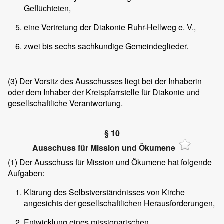
Geflüchteten,
eine Vertretung der Diakonie Ruhr-Hellweg e. V.,
zwei bis sechs sachkundige Gemeindeglieder.
(3)
Der Vorsitz des Ausschusses liegt bei der Inhaberin
oder dem Inhaber der Kreispfarrstelle für Diakonie und
gesellschaftliche Verantwortung.
§ 10
Ausschuss für Mission und Ökumene
(1)
Der Ausschuss für Mission und Ökumene hat folgende
Aufgaben:
Klärung des Selbstverständnisses von Kirche
angesichts der gesellschaftlichen Herausforderungen,
Entwicklung eines missionarischen