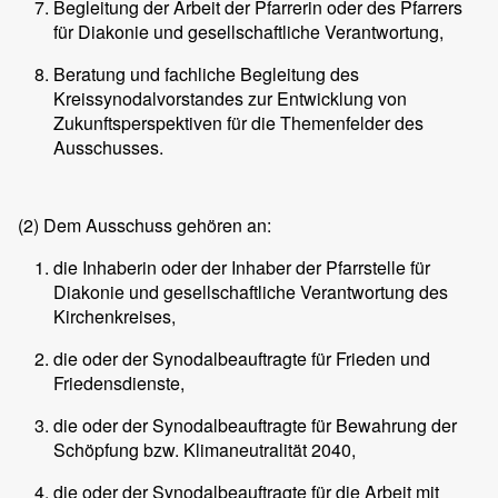
Begleitung der Arbeit der Pfarrerin oder des Pfarrers
für Diakonie und gesellschaftliche Verantwortung,
Beratung und fachliche Begleitung des
Kreissynodalvorstandes zur Entwicklung von
Zukunftsperspektiven für die Themenfelder des
Ausschusses.
(2)
Dem Ausschuss gehören an:
die Inhaberin oder der Inhaber der Pfarrstelle für
Diakonie und gesellschaftliche Verantwortung des
Kirchenkreises,
die oder der Synodalbeauftragte für Frieden und
Friedensdienste,
die oder der Synodalbeauftragte für Bewahrung der
Schöpfung bzw. Klimaneutralität 2040,
die oder der Synodalbeauftragte für die Arbeit mit