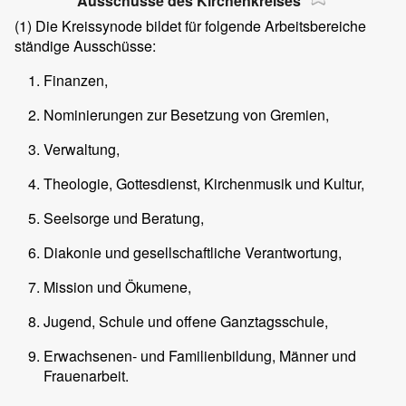
Ausschüsse des Kirchenkreises
(1)
Die Kreissynode bildet für folgende Arbeitsbereiche
ständige Ausschüsse:
Finanzen,
Nominierungen zur Besetzung von Gremien,
Verwaltung,
Theologie, Gottesdienst, Kirchenmusik und Kultur,
Seelsorge und Beratung,
Diakonie und gesellschaftliche Verantwortung,
Mission und Ökumene,
Jugend, Schule und offene Ganztagsschule,
Erwachsenen- und Familienbildung, Männer und
Frauenarbeit.