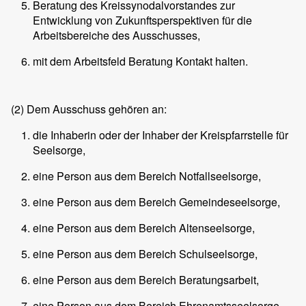
Beratung des Kreissynodalvorstandes zur
Entwicklung von Zukunftsperspektiven für die
Arbeitsbereiche des Ausschusses,
mit dem Arbeitsfeld Beratung Kontakt halten.
(2)
Dem Ausschuss gehören an:
die Inhaberin oder der Inhaber der Kreispfarrstelle für
Seelsorge,
eine Person aus dem Bereich Notfallseelsorge,
eine Person aus dem Bereich Gemeindeseelsorge,
eine Person aus dem Bereich Altenseelsorge,
eine Person aus dem Bereich Schulseelsorge,
eine Person aus dem Bereich Beratungsarbeit,
eine Person aus dem Bereich Ehrenamtsseelsorge,