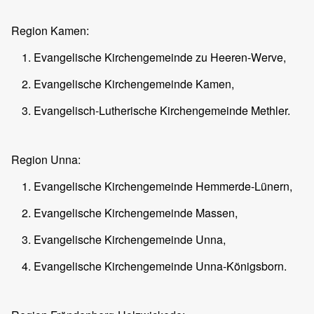
Region Kamen:
Evangelische Kirchengemeinde zu Heeren-Werve,
Evangelische Kirchengemeinde Kamen,
Evangelisch-Lutherische Kirchengemeinde Methler.
Region Unna:
Evangelische Kirchengemeinde Hemmerde-Lünern,
Evangelische Kirchengemeinde Massen,
Evangelische Kirchengemeinde Unna,
Evangelische Kirchengemeinde Unna-Königsborn.