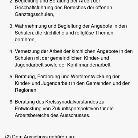
Begleitung und Beratung der Arbeit der
Geschäftsführung des Bereiches der offenen
Ganztagsschulen,
Wahrnehmung und Begleitung der Angebote in den
Schulen, die kirchliche und religiöse Themen
berühren,
Vernetzung der Arbeit der kirchlichen Angebote in den
Schulen mit der gemeindlichen Kinder- und
Jugendarbeit sowie der Konfirmandenarbeit,
Beratung, Förderung und Weiterentwicklung der
Kinder- und Jugendarbeit in den Gemeinden und den
Regionen,
Beratung des Kreissynodalvorstandes zur
Entwicklung von Zukunftsperspektiven für die
Arbeitsbereiche des Ausschusses.
(2)
Dem Ausschuss gehören an: