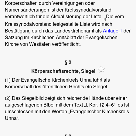
Körperschaften durch Vereinigungen oder
Namensänderungen ist der Kreissynodalvorstand
verantwortlich für die Aktualisierung der Liste.
Die vom
4
Kreissynodalvorstand festgestellte Liste wird nach
Bestätigung durch das Landeskirchenamt als
Anlage 1
der
Satzung im Kirchlichen Amtsblatt der Evangelischen
Kirche von Westfalen veröffentlicht.
§ 2
Körperschaftsrechte, Siegel
(1)
Der Evangelische Kirchenkreis Unna führt als
Körperschaft des öffentlichen Rechts ein Siegel.
(2)
Das Siegelbild zeigt sich reichende Hände über einer
aufgeschlagenen Bibel mit dem Text „I. Kor. 12,4–6“; es ist
umschlossen mit den Worten „Evangelischer Kirchenkreis
Unna“.