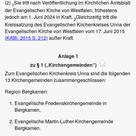
(2)
Sie tritt nach Veröffentlichung im Kirchlichen Amtsblatt
1
der Evangelischen Kirche von Westfalen, frühestens
jedoch am 1. Juni 2024 in Kraft.
Gleichzeitig tritt die
2
Kreissatzung des Evangelischen Kirchenkreises Unna der
Evangelischen Kirche von Westfalen vom 17. Juni 2015
(
KABl. 2015 S. 212
) außer Kraft.
Anlage 1
zu § 1 („Kirchengemeinden“)
Zum Evangelischen Kirchenkreis Unna sind die folgenden
13 Kirchengemeinden zusammengeschlossen:
Region Bergkamen:
Evangelische Friedenskirchengemeinde in
Bergkamen,
Evangelische Martin-Luther-Kirchengemeinde
Bergkamen.