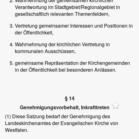
Wahrnehmung der gemeinsamen kirchlichen
Verantwortung im Stadtgebiet/Regionalgebiet in
gesellschaftlich relevanten Themenfeldern,
Vertretung gemeinsamer Interessen und Positionen in
der Öffentlichkeit,
Wahrnehmung der kirchlichen Vertretung in
kommunalen Ausschüssen,
gemeinsame Repräsentation der Kirchengemeinden
in der Öffentlichkeit bei besonderen Anlässen.
§ 14
Genehmigungsvorbehalt, Inkrafttreten
(1)
Diese Satzung bedarf der Genehmigung des
Landeskirchenamtes der Evangelischen Kirche von
Westfalen.