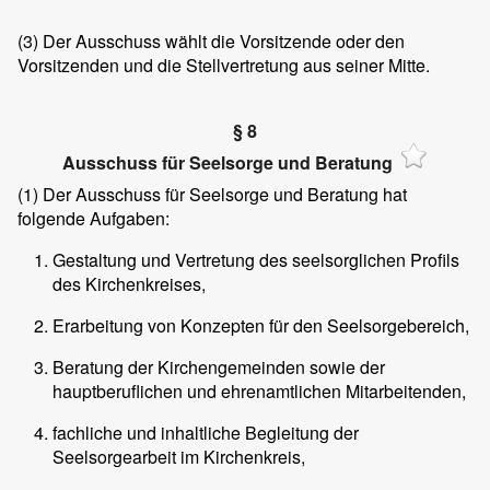
(3)
Der Ausschuss wählt die Vorsitzende oder den
Vorsitzenden und die Stellvertretung aus seiner Mitte.
§ 8
Ausschuss für Seelsorge und Beratung
(1)
Der Ausschuss für Seelsorge und Beratung hat
folgende Aufgaben:
Gestaltung und Vertretung des seelsorglichen Profils
des Kirchenkreises,
Erarbeitung von Konzepten für den Seelsorgebereich,
Beratung der Kirchengemeinden sowie der
hauptberuflichen und ehrenamtlichen Mitarbeitenden,
fachliche und inhaltliche Begleitung der
Seelsorgearbeit im Kirchenkreis,