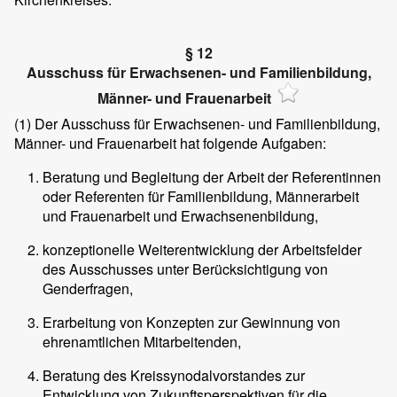
§ 12
Ausschuss für Erwachsenen- und Familienbildung,
Männer- und Frauenarbeit
(1)
Der Ausschuss für Erwachsenen- und Familienbildung,
Männer- und Frauenarbeit hat folgende Aufgaben:
Beratung und Begleitung der Arbeit der Referentinnen
oder Referenten für Familienbildung, Männerarbeit
und Frauenarbeit und Erwachsenenbildung,
konzeptionelle Weiterentwicklung der Arbeitsfelder
des Ausschusses unter Berücksichtigung von
Genderfragen,
Erarbeitung von Konzepten zur Gewinnung von
ehrenamtlichen Mitarbeitenden,
Beratung des Kreissynodalvorstandes zur
Entwicklung von Zukunftsperspektiven für die