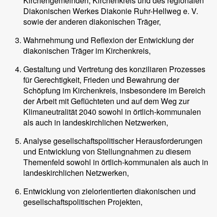
Kirchengemeinden, Kirchenkreis und des regionalen
Diakonischen Werkes Diakonie Ruhr-Hellweg e. V.
sowie der anderen diakonischen Träger,
Wahrnehmung und Reflexion der Entwicklung der
diakonischen Träger im Kirchenkreis,
Gestaltung und Vertretung des konziliaren Prozesses
für Gerechtigkeit, Frieden und Bewahrung der
Schöpfung im Kirchenkreis, insbesondere im Bereich
der Arbeit mit Geflüchteten und auf dem Weg zur
Klimaneutralität 2040 sowohl in örtlich-kommunalen
als auch in landeskirchlichen Netzwerken,
Analyse gesellschaftspolitischer Herausforderungen
und Entwicklung von Stellungnahmen zu diesem
Themenfeld sowohl in örtlich-kommunalen als auch in
landeskirchlichen Netzwerken,
Entwicklung von zielorientierten diakonischen und
gesellschaftspolitischen Projekten,