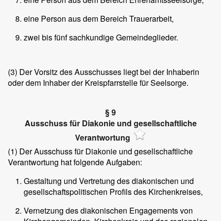
eine Person aus dem Bereich Trauerarbeit,
zwei bis fünf sachkundige Gemeindeglieder.
(3)
Der Vorsitz des Ausschusses liegt bei der Inhaberin
oder dem Inhaber der Kreispfarrstelle für Seelsorge.
§ 9
Ausschuss für Diakonie und gesellschaftliche
Verantwortung
(1)
Der Ausschuss für Diakonie und gesellschaftliche
Verantwortung hat folgende Aufgaben:
Gestaltung und Vertretung des diakonischen und
gesellschaftspolitischen Profils des Kirchenkreises,
Vernetzung des diakonischen Engagements von