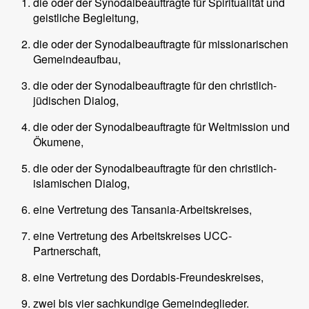
die oder der Synodalbeauftragte für Spiritualität und
geistliche Begleitung,
die oder der Synodalbeauftragte für missionarischen
Gemeindeaufbau,
die oder der Synodalbeauftragte für den christlich-
jüdischen Dialog,
die oder der Synodalbeauftragte für Weltmission und
Ökumene,
die oder der Synodalbeauftragte für den christlich-
islamischen Dialog,
eine Vertretung des Tansania-Arbeitskreises,
eine Vertretung des Arbeitskreises UCC-
Partnerschaft,
eine Vertretung des Dordabis-Freundeskreises,
zwei bis vier sachkundige Gemeindeglieder.