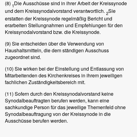
(8)
Die Ausschüsse sind in ihrer Arbeit der Kreissynode
1
und dem Kreissynodalvorstand verantwortlich.
Sie
2
erstatten der Kreissynode regelmäßig Bericht und
erarbeiten Stellungnahmen und Empfehlungen für den
Kreissynodalvorstand bzw. die Kreissynode.
(9)
Sie entscheiden über die Verwendung von
Haushaltsmitteln, die dem ständigen Ausschuss
zugeordnet sind.
(10)
Sie wirken bei der Einstellung und Entlassung von
Mitarbeitenden des Kirchenkreises in ihrem jeweiligen
fachlichen Zuständigkeitsbereich mit.
(11)
Sofern durch den Kreissynodalvorstand keine
Synodalbeauftragten berufen werden, kann eine
sachkundige Person für das jeweilige Themenfeld ohne
Synodalbeauftragung von der Kreissynode in die
Ausschüsse berufen werden.