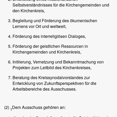
Selbstverständnisses für die Kirchengemeinden und
den Kirchenkreis,
Begleitung und Förderung des ökumenischen
Lernens vor Ort und weltweit,
Förderung des interreligiösen Dialoges,
Förderung der geistlichen Ressourcen in
Kirchengemeinden und Kirchenkreis,
Initiierung, Vernetzung und Bekanntmachung von
Projekten zum Leitbild des Kirchenkreises,
Beratung des Kreissynodalvorstandes zur
Entwicklung von Zukunftsperspektiven für die
Arbeitsbereiche des Ausschusses.
(2)
Dem Ausschuss gehören an:
1