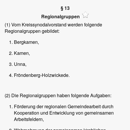
§ 13
Regionalgruppen
(1)
Vom Kreissynodalvorstand werden folgende
Regionalgruppen gebildet:
Bergkamen,
Kamen,
Unna,
Fröndenberg-Holzwickede.
(2)
Die Regionalgruppen haben folgende Aufgaben:
Förderung der regionalen Gemeindearbeit durch
Kooperation und Entwicklung von gemeinsamen
Arbeitsfeldern,