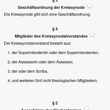
§ 3
Geschäftsordnung der Kreissynode
Die Kreissynode gibt sich eine Geschäftsordnung.
§ 4
Mitglieder des Kreissynodalvorstandes
Der Kreissynodalvorstand besteht aus:
der Superintendentin oder dem Superintendenten,
der Assessorin oder dem Assessor,
der oder dem Scriba,
und weiteren fünf nicht theologischen Mitgliedern.
§ 5