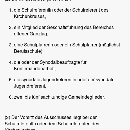
die Schulreferentin oder der Schulreferent des
Kirchenkreises,
ein Mitglied der Geschäftsführung des Bereiches
offener Ganztag,
eine Schulpfarrerin oder ein Schulpfarrer (möglichst
Berufsschule),
die oder der Synodalbeauftragte für
Konfirmandenarbeit,
die synodale Jugendreferentin oder der synodale
Jugendreferent,
zwei bis fünf sachkundige Gemeindeglieder.
(3)
Der Vorsitz des Ausschusses liegt bei der
Schulreferentin oder dem Schulreferenten des
Kirchenkreises.