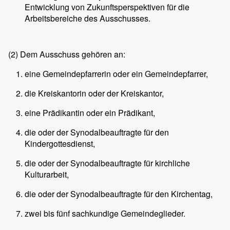
Entwicklung von Zukunftsperspektiven für die
Arbeitsbereiche des Ausschusses.
(2)
Dem Ausschuss gehören an:
eine Gemeindepfarrerin oder ein Gemeindepfarrer,
die Kreiskantorin oder der Kreiskantor,
eine Prädikantin oder ein Prädikant,
die oder der Synodalbeauftragte für den
Kindergottesdienst,
die oder der Synodalbeauftragte für kirchliche
Kulturarbeit,
die oder der Synodalbeauftragte für den Kirchentag,
zwei bis fünf sachkundige Gemeindeglieder.