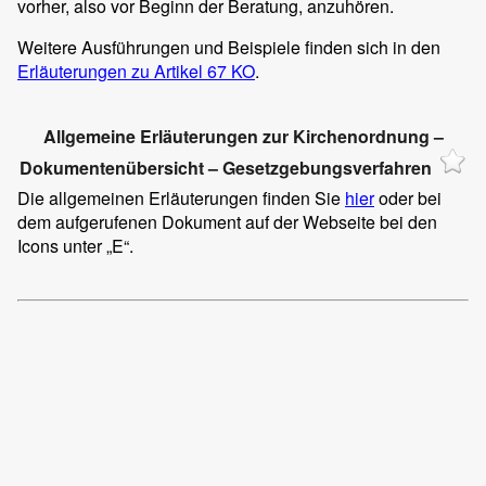
vorher, also vor Beginn der Beratung, anzuhören.
Weitere Ausführungen und Beispiele finden sich in den
Erläuterungen zu Artikel 67 KO
.
Allgemeine Erläuterungen zur Kirchenordnung –
Dokumentenübersicht – Gesetzgebungsverfahren
Die allgemeinen Erläuterungen finden Sie
hier
oder bei
dem aufgerufenen Dokument auf der Webseite bei den
Icons unter „E“.