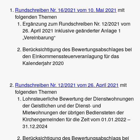
Rundschreiben Nr. 16/2021 vom 10. Mai 2021
mit
folgenden Themen
Ergänzung zum Rundschreiben Nr. 12/2021 vom
26. April 2021 inklusive geänderter Anlage 1
„Vereinbarung“
Berücksichtigung des Bewertungsabschlages bei
den Einkommenssteuerveranlagung für das
Kalenderjahr 2020
Rundschreiben Nr. 12/2021 vom 26. April 2021
mit
folgenden Themen
Lohnsteuerliche Bewertung der Dienstwohnungen
der Geistlichen und der Dienst- und
Mietwohnungen der übrigen Bediensteten der
Kirchengemeinden für die Zeit vom 01.01.2022 –
31.12.2024
Berücksichtigung des Bewertungsabschlags bei