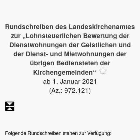
Rundschreiben des Landeskirchenamtes
zur „Lohnsteuerlichen Bewertung der
Dienstwohnungen der Geistlichen und
der Dienst- und Mietwohnungen der
übrigen Bediensteten der
Kirchengemeinden“
ab 1. Januar 2021
(Az.: 972.121)
Folgende Rundschreiben stehen zur Verfügung: