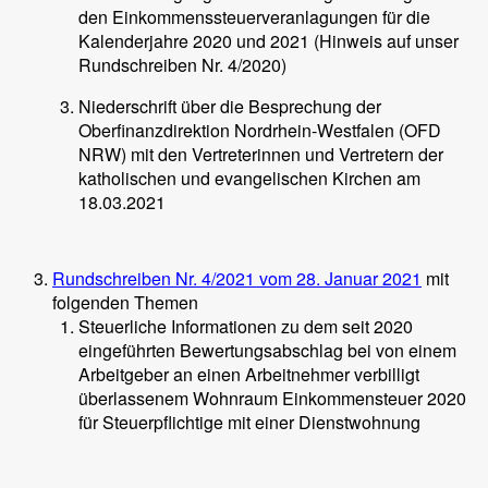
den Einkommenssteuerveranlagungen für die
Kalenderjahre 2020 und 2021 (Hinweis auf unser
Rundschreiben Nr. 4/2020)
Niederschrift über die Besprechung der
Oberfinanzdirektion Nordrhein-Westfalen (OFD
NRW) mit den Vertreterinnen und Vertretern der
katholischen und evangelischen Kirchen am
18.03.2021
Rundschreiben Nr. 4/2021 vom 28. Januar 2021
mit
folgenden Themen
Steuerliche Informationen zu dem seit 2020
eingeführten Bewertungsabschlag bei von einem
Arbeitgeber an einen Arbeitnehmer verbilligt
überlassenem Wohnraum Einkommensteuer 2020
für Steuerpflichtige mit einer Dienstwohnung