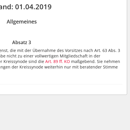
and: 01.04.2019
Allgemeines
Absatz 3
enst, die mit der Übernahme des Vorsitzes nach Art. 63 Abs. 3
e nicht zu einer vollwertigen Mitgliedschaft in der
er Kreissynode sind die
Art. 89 ff. KO
maßgebend. Sie nehmen
ngen der Kreissynode weiterhin nur mit beratender Stimme