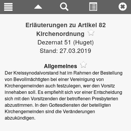
Erläuterungen zu Artikel 82
Kirchenordnung
Dezernat 51 (Huget)
Stand: 27.03.2019
Allgemeines
Der Kreissynodalvorstand hat im Rahmen der Bestellung
von Bevollmächtigten bei einer Vereinigung von
Kirchengemeinden auch festzulegen, wer den Vorsitz
innehaben soll. Es empfiehlt sich vor einer Entscheidung
sich mit den Vorsitzenden der betroffenen Presbyterien
abzustimmen. In den Gottesdiensten der beteiligten
Kirchengemeinden sind die Veränderungen
abzukündigen.