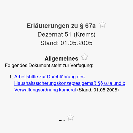
Erläuterungen zu § 67a
Dezernat 51 (Krems)
Stand: 01.05.2005
Allgemeines
Folgendes Dokument steht zur Verfügung:
Arbeitshilfe zur Durchführung des
Haushaltssicherungskonzeptes gemäß §§ 67a und b
Verwaltungsordnung kameral
(Stand: 01.05.2005)
.....