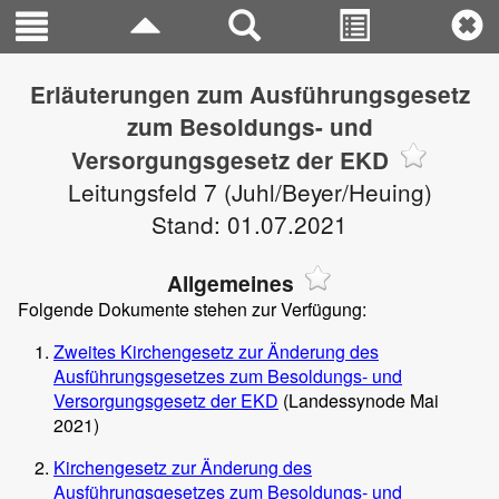
Erläuterungen zum Ausführungsgesetz
zum Besoldungs- und
Versorgungsgesetz der EKD
Leitungsfeld 7 (Juhl/Beyer/Heuing)
Stand: 01.07.2021
Allgemeines
Folgende Dokumente stehen zur Verfügung:
Zweites Kirchengesetz zur Änderung des
Ausführungsgesetzes zum Besoldungs- und
Versorgungsgesetz der EKD
(Landessynode Mai
2021)
Kirchengesetz zur Änderung des
Ausführungsgesetzes zum Besoldungs- und