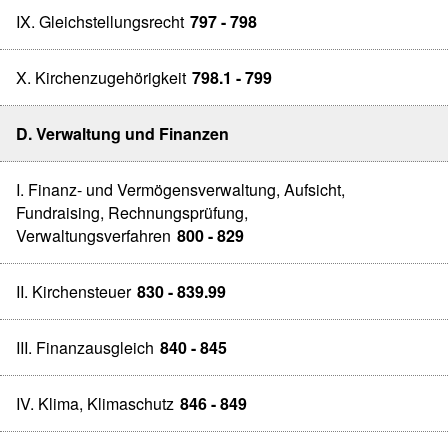
IX. Gleichstellungsrecht
797 - 798
X. Kirchenzugehörigkeit
798.1 - 799
D. Verwaltung und Finanzen
I. Finanz- und Vermögensverwaltung, Aufsicht,
Fundraising, Rechnungsprüfung,
Verwaltungsverfahren
800 - 829
II. Kirchensteuer
830 - 839.99
III. Finanzausgleich
840 - 845
IV. Klima, Klimaschutz
846 - 849