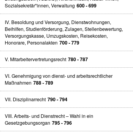
Sozialsekretär*innen, Verwaltung
600 - 699
IV. Besoldung und Versorgung, Dienstwohnungen,
Beihilfen, Studienförderung, Zulagen, Stellenbewertung,
Versorgungskasse, Umzugskosten, Reisekosten,
Honorare, Personalakten
700 - 779
V. Mitarbeitervertretungsrecht
780 - 787
VI. Genehmigung von dienst- und arbeitsrechtlicher
Maßnahmen
788 - 789
VII. Disziplinarrecht
790 - 794
VIII. Arbeits- und Dienstrecht – Wahl in ein
Gesetzgebungsorgan
795 - 796