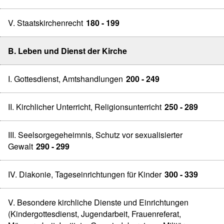
V. Staatskirchenrecht
180 - 199
B. Leben und Dienst der Kirche
I. Gottesdienst, Amtshandlungen
200 - 249
II. Kirchlicher Unterricht, Religionsunterricht
250 - 289
III. Seelsorgegeheimnis, Schutz vor sexualisierter
Gewalt
290 - 299
IV. Diakonie, Tageseinrichtungen für Kinder
300 - 339
V. Besondere kirchliche Dienste und Einrichtungen
(Kindergottesdienst, Jugendarbeit, Frauenreferat,