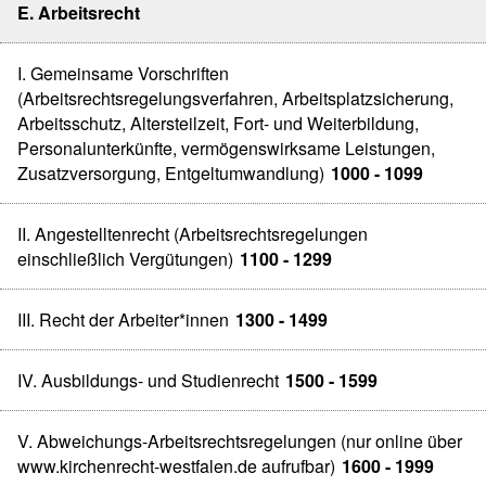
E. Arbeitsrecht
I. Gemeinsame Vorschriften
(Arbeitsrechtsregelungsverfahren, Arbeitsplatzsicherung,
Arbeitsschutz, Altersteilzeit, Fort- und Weiterbildung,
Personalunterkünfte, vermögenswirksame Leistungen,
Zusatzversorgung, Entgeltumwandlung)
1000 - 1099
II. Angestelltenrecht (Arbeitsrechtsregelungen
einschließlich Vergütungen)
1100 - 1299
III. Recht der Arbeiter*innen
1300 - 1499
IV. Ausbildungs- und Studienrecht
1500 - 1599
V. Abweichungs-Arbeitsrechtsregelungen (nur online über
www.kirchenrecht-westfalen.de aufrufbar)
1600 - 1999