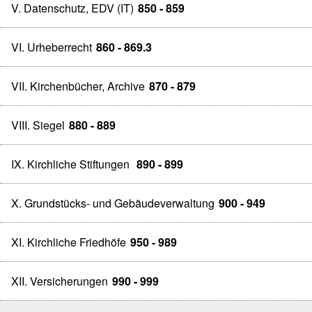
V. Datenschutz, EDV (IT)
850 - 859
VI. Urheberrecht
860 - 869.3
VII. Kirchenbücher, Archive
870 - 879
VIII. Siegel
880 - 889
IX. Kirchliche Stiftungen
890 - 899
X. Grundstücks- und Gebäudeverwaltung
900 - 949
XI. Kirchliche Friedhöfe
950 - 989
XII. Versicherungen
990 - 999