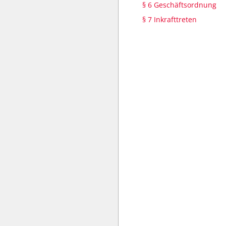
§ 6 Geschäftsordnung
§ 7 Inkrafttreten